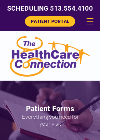
SCHEDULING
513.554.4100
PATIENT PORTAL
Patient Forms
Everything you need for
your visit