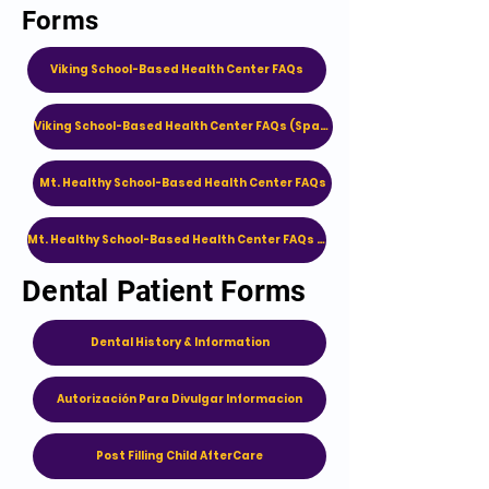
Forms
Viking School-Based Health Center FAQs​
Viking School-Based Health Center FAQs (Spanish)​
Mt. Healthy School-Based Health Center FAQs
Mt. Healthy School-Based Health Center FAQs (Spanish)
Dental Patient Forms
Dental History & Information
Autorización Para Divulgar Informacion
Post Filling Child AfterCare​