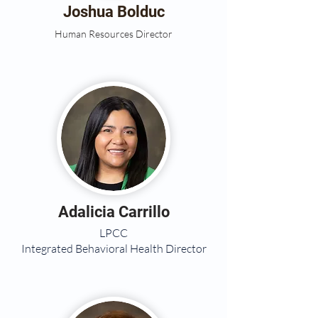
Joshua Bolduc
Human Resources Director
Adalicia Carrillo
LPCC
Integrated Behavioral Health Director