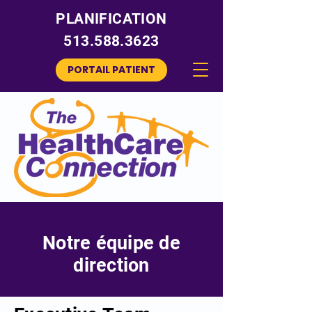
PLANIFICATION
513.588.3623
PORTAIL PATIENT
Notre équipe de
direction