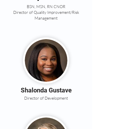
BSN, MSN, RN CNOR
Director of Quality Improvement/Risk
Management
Shalonda
Gustave
Director of Development