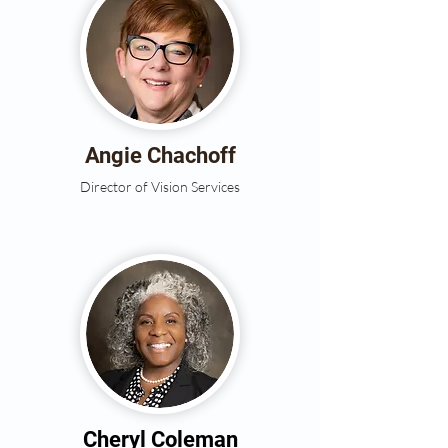
Angie Chachoff
Director of Vision Services
Cheryl Coleman