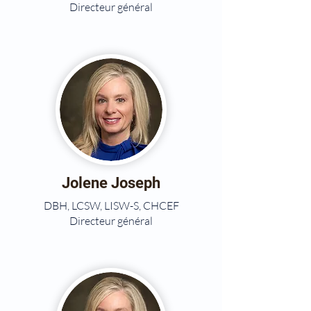
Directeur général
Jolene Joseph
DBH, LCSW, LISW-S, CHCEF
Directeur général