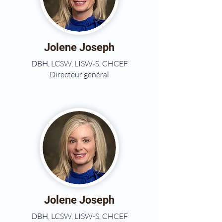
Jolene Joseph
DBH, LCSW, LISW-S, CHCEF
Directeur général
Jolene Joseph
DBH, LCSW, LISW-S, CHCEF